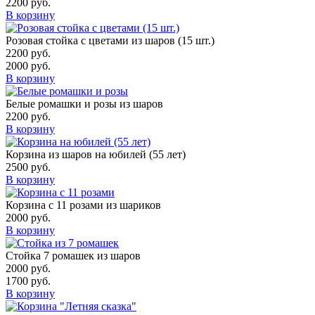
2200
руб.
В корзину
Розовая стойка с цветами из шаров (15 шт.)
2200
руб.
2000
руб.
В корзину
Белые ромашки и розы из шаров
2200
руб.
В корзину
Корзина из шаров на юбилей (55 лет)
2500
руб.
В корзину
Корзина с 11 розами из шариков
2000
руб.
В корзину
Стойка 7 ромашек из шаров
2000
руб.
1700
руб.
В корзину