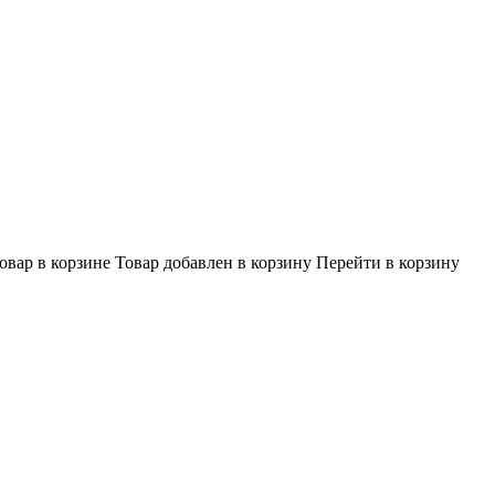
овар в корзине
Товар добавлен в корзину
Перейти в корзину