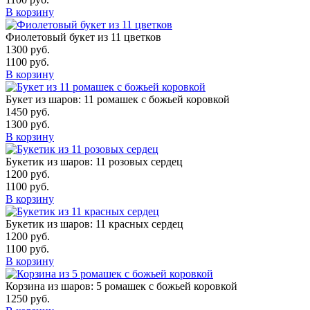
В корзину
Фиолетовый букет из 11 цветков
1300
руб.
1100
руб.
В корзину
Букет из шаров: 11 ромашек с божьей коровкой
1450
руб.
1300
руб.
В корзину
Букетик из шаров: 11 розовых сердец
1200
руб.
1100
руб.
В корзину
Букетик из шаров: 11 красных сердец
1200
руб.
1100
руб.
В корзину
Корзина из шаров: 5 ромашек с божьей коровкой
1250
руб.