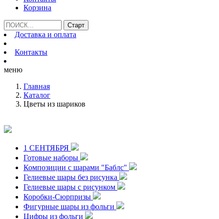
Корзина
Доставка и оплата
Контакты
меню
Главная
Каталог
Цветы из шариков
1 СЕНТЯБРЯ
Готовые наборы
Композиции с шарами "Баблс"
Гелиевые шары без рисунка
Гелиевые шары с рисунком
Коробки-Сюрпризы
Фигурные шары из фольги
Цифры из фольги