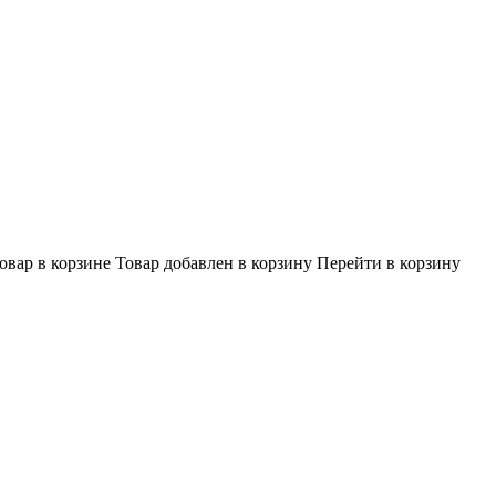
овар в корзине
Товар добавлен в корзину
Перейти в корзину