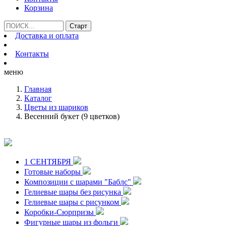
Корзина
Доставка и оплата
Контакты
меню
Главная
Каталог
Цветы из шариков
Весенний букет (9 цветков)
1 СЕНТЯБРЯ
Готовые наборы
Композиции с шарами "Баблс"
Гелиевые шары без рисунка
Гелиевые шары с рисунком
Коробки-Сюрпризы
Фигурные шары из фольги