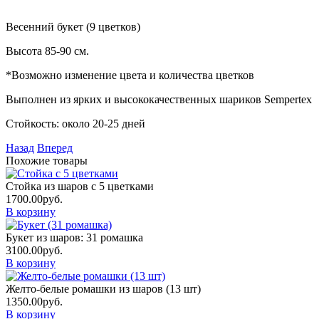
Весенний букет (9 цветков)
Высота 85-90 см.
*Возможно изменение цвета и количества цветков
Выполнен из ярких и высококачественных шариков Sempertex
Стойкость: около 20-25 дней
Назад
Вперед
Похожие товары
Стойка из шаров с 5 цветками
1700.00
руб.
В корзину
Букет из шаров: 31 ромашка
3100.00
руб.
В корзину
Желто-белые ромашки из шаров (13 шт)
1350.00
руб.
В корзину