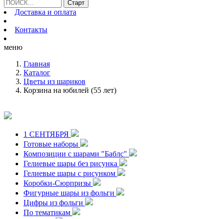
Доставка и оплата
Контакты
меню
Главная
Каталог
Цветы из шариков
Корзина на юбилей (55 лет)
1 СЕНТЯБРЯ
Готовые наборы
Композиции с шарами "Баблс"
Гелиевые шары без рисунка
Гелиевые шары с рисунком
Коробки-Сюрпризы
Фигурные шары из фольги
Цифры из фольги
По тематикам