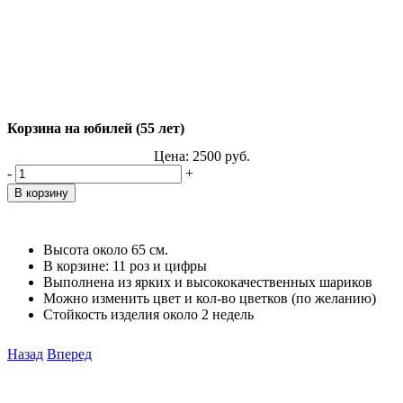
Корзина на юбилей (55 лет)
Цена:
2500
руб.
-
+
Высота около 65 см.
В корзине: 11 роз и цифры
Выполнена из ярких и высококачественных шариков
Можно изменить цвет и кол-во цветков (по желанию)
Стойкость изделия около 2 недель
Назад
Вперед