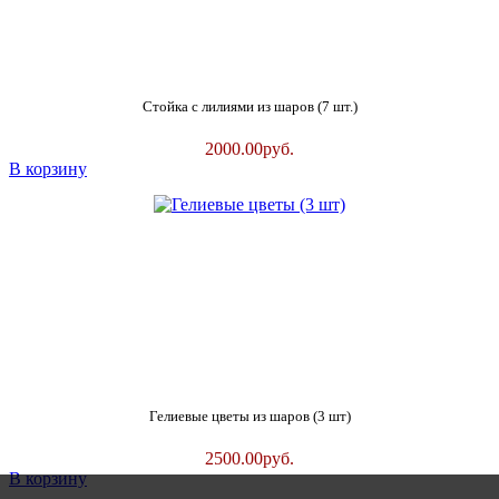
Стойка с лилиями из шаров (7 шт.)
2000.00
руб.
В корзину
Гелиевые цветы из шаров (3 шт)
2500.00
руб.
В корзину