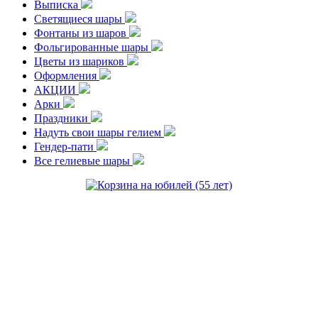
Выписка
Светящиеся шары
Фонтаны из шаров
Фольгированные шары
Цветы из шариков
Оформления
АКЦИИ
Арки
Праздники
Надуть свои шары гелием
Гендер-пати
Все гелиевые шары