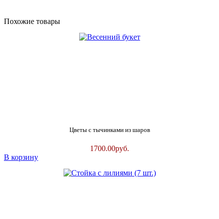
Похожие товары
Цветы с тычинками из шаров
1700.00
руб.
В корзину