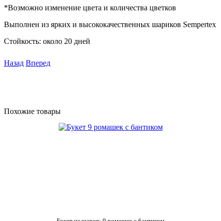
*Возможно изменение цвета и количества цветков
Выполнен из ярких и высококачественных шариков Sempertex
Стойкость: около 20 дней
Назад
Вперед
Похожие товары
Букет из шаров: 9 ромашек с бантиком