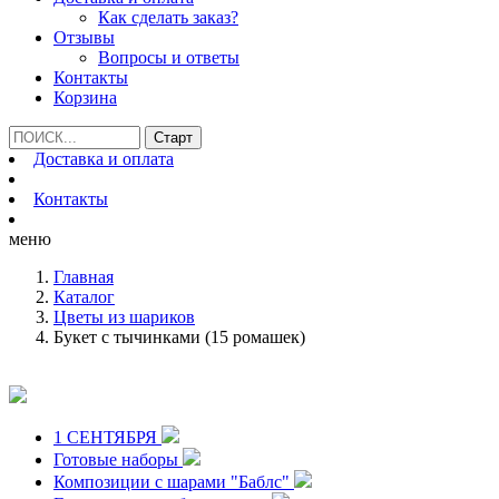
Как сделать заказ?
Отзывы
Вопросы и ответы
Контакты
Корзина
Доставка и оплата
Контакты
меню
Главная
Каталог
Цветы из шариков
Букет с тычинками (15 ромашек)
1 СЕНТЯБРЯ
Готовые наборы
Композиции с шарами "Баблс"