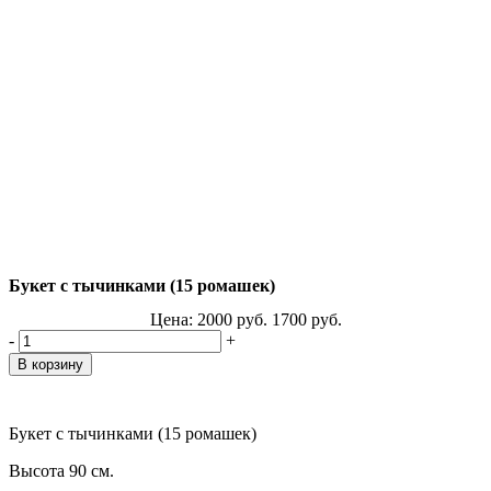
Букет с тычинками (15 ромашек)
Цена:
2000
руб.
1700
руб.
-
+
Букет с тычинками (15 ромашек)
Высота 90 см.