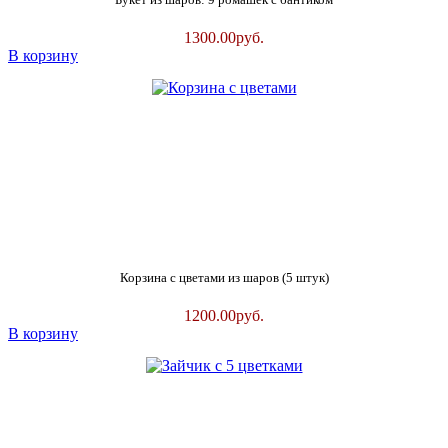
1300.00
руб.
В корзину
Корзина с цветами из шаров (5 штук)
1200.00
руб.
В корзину