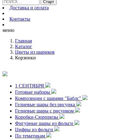
Доставка и оплата
Контакты
меню
Главная
Каталог
Цветы из шариков
Корзинки
1 СЕНТЯБРЯ
Готовые наборы
Композиции с шарами "Баблс"
Гелиевые шары без рисунка
Гелиевые шары с рисунком
Коробки-Сюрпризы
Фигурные шары из фольги
Цифры из фольги
По тематикам