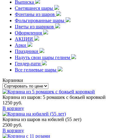
Выписка
Светящиеся шары
Фонтаны из шаров
Фольгированные шары
Цветы из шариков
Оформления
АКЦИИ
Арки
Праздники
Надуть свои шары гелием
Гендер-пати
Все гелиевые шары
Корзинки
Корзина из шаров: 5 ромашек с божьей коровкой
1250
руб.
В корзину
Корзина из шаров на юбилей (55 лет)
2500
руб.
В корзину