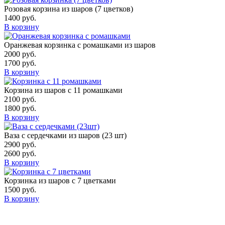
Розовая корзина из шаров (7 цветков)
1400
руб.
В корзину
Оранжевая корзинка с ромашками из шаров
2000
руб.
1700
руб.
В корзину
Корзина из шаров с 11 ромашками
2100
руб.
1800
руб.
В корзину
Ваза с сердечками из шаров (23 шт)
2900
руб.
2600
руб.
В корзину
Корзинка из шаров с 7 цветками
1500
руб.
В корзину