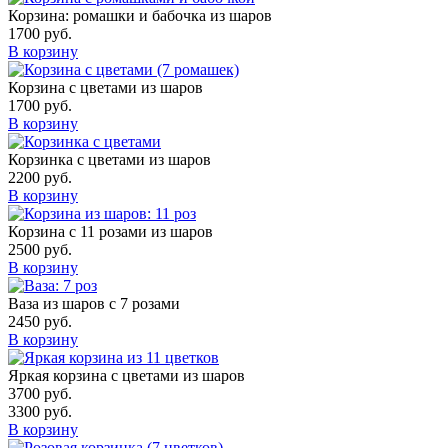
Корзина: ромашки и бабочка из шаров
1700
руб.
В корзину
Корзина с цветами из шаров
1700
руб.
В корзину
Корзинка с цветами из шаров
2200
руб.
В корзину
Корзина с 11 розами из шаров
2500
руб.
В корзину
Ваза из шаров с 7 розами
2450
руб.
В корзину
Яркая корзина с цветами из шаров
3700
руб.
3300
руб.
В корзину