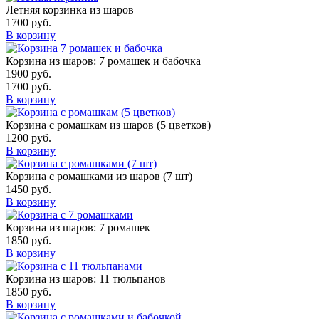
Летняя корзинка из шаров
1700
руб.
В корзину
Корзина из шаров: 7 ромашек и бабочка
1900
руб.
1700
руб.
В корзину
Корзина с ромашкам из шаров (5 цветков)
1200
руб.
В корзину
Корзина с ромашками из шаров (7 шт)
1450
руб.
В корзину
Корзина из шаров: 7 ромашек
1850
руб.
В корзину
Корзина из шаров: 11 тюльпанов
1850
руб.
В корзину