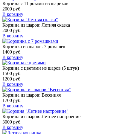
Корзина с 11 розами из шариков
2000
руб.
В корзину
Корзина из шаров: Летняя сказка
2000
руб.
В корзину
Корзинка из шаров: 7 ромашек
1400
руб.
В корзину
Корзина с цветами из шаров (5 штук)
1500
руб.
1200
руб.
В корзину
Корзина из шаров: Весенняя
1700
руб.
В корзину
Корзина из шаров: Летнее настроение
3000
руб.
В корзину