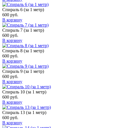
Спираль 6 (за 1 метр)
600
руб.
В корзину
Спираль 7 (за 1 метр)
600
руб.
В корзину
Спираль 8 (за 1 метр)
600
руб.
В корзину
Спираль 9 (за 1 метр)
600
руб.
В корзину
Спираль 10 (за 1 метр)
600
руб.
В корзину
Спираль 13 (за 1 метр)
600
руб.
В корзину