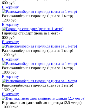
600
руб.
В корзину
Разнокалиберная гирлянда (цена за 1 метр)
1200
руб.
В корзину
Гирлянда стандарт (цена за 1 метр)
600
руб.
В корзину
Разнокалиберная гирлянда (цена за 1 метр)
1200
руб.
В корзину
Разнокалиберная гирлянда (цена за 1 метр)
1800
руб.
В корзину
Разнокалиберная гирлянда (цена за 1 метр)
1300
руб.
В корзину
Вертикальная фантазийная гирлянда (2,5 метра)
10000
руб.