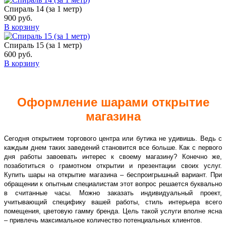
Спираль 14 (за 1 метр)
900
руб.
В корзину
Спираль 15 (за 1 метр)
600
руб.
В корзину
Оформление шарами открытие
магазина
Сегодня открытием торгового центра или бутика не удивишь. Ведь с
каждым днем таких заведений становится все больше. Как с первого
дня работы завоевать интерес к своему магазину? Конечно же,
позаботиться о грамотном открытии и презентации своих услуг.
Купить шары на открытие магазина – беспроигрышный вариант. При
обращении к опытным специалистам этот вопрос решается буквально
в считанные часы. Можно заказать индивидуальный проект,
учитывающий специфику вашей работы, стиль интерьера всего
помещения, цветовую гамму бренда. Цель такой услуги вполне ясна
– привлечь максимальное количество потенциальных клиентов.