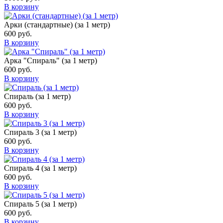
В корзину
Арки (стандартные) (за 1 метр)
600
руб.
В корзину
Арка "Спираль" (за 1 метр)
600
руб.
В корзину
Спираль (за 1 метр)
600
руб.
В корзину
Спираль 3 (за 1 метр)
600
руб.
В корзину
Спираль 4 (за 1 метр)
600
руб.
В корзину
Спираль 5 (за 1 метр)
600
руб.
В корзину