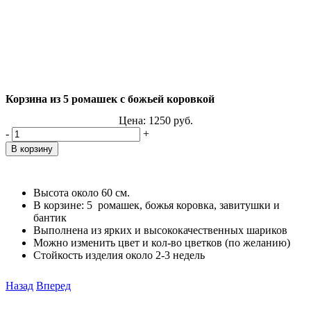
Корзина из 5 ромашек с божьей коровкой
Цена:
1250
руб.
-
+
Высота около 60 см.
В корзине: 5 ромашек, божья коровка, завитушки и
бантик
Выполнена из ярких и высококачественных шариков
Можно изменить цвет и кол-во цветков (по желанию)
Стойкость изделия около 2-3 недель
Назад
Вперед