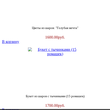
Цветы из шаров: "Голубая мечта"
1600.00
руб.
В корзину
Букет из шаров с тычинками (15 ромашек)
1700.00
руб.
В корзину