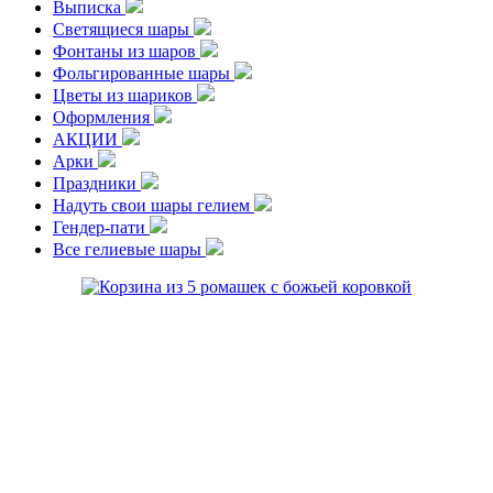
Выписка
Светящиеся шары
Фонтаны из шаров
Фольгированные шары
Цветы из шариков
Оформления
АКЦИИ
Арки
Праздники
Надуть свои шары гелием
Гендер-пати
Все гелиевые шары