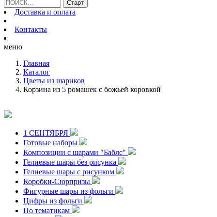
Доставка и оплата
Контакты
меню
Главная
Каталог
Цветы из шариков
Корзина из 5 ромашек с божьей коровкой
1 СЕНТЯБРЯ
Готовые наборы
Композиции с шарами "Баблс"
Гелиевые шары без рисунка
Гелиевые шары с рисунком
Коробки-Сюрпризы
Фигурные шары из фольги
Цифры из фольги
По тематикам