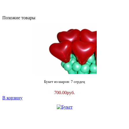
Похожие товары
Букет из шаров: 7 сердец
700.00
руб.
В корзину