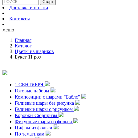
Доставка и оплата
Контакты
меню
Главная
Каталог
Цветы из шариков
Букет 11 роз
1 СЕНТЯБРЯ
Готовые наборы
Композиции с шарами "Баблс"
Гелиевые шары без рисунка
Гелиевые шары с рисунком
Коробки-Сюрпризы
Фигурные шары из фольги
Цифры из фольги
По тематикам