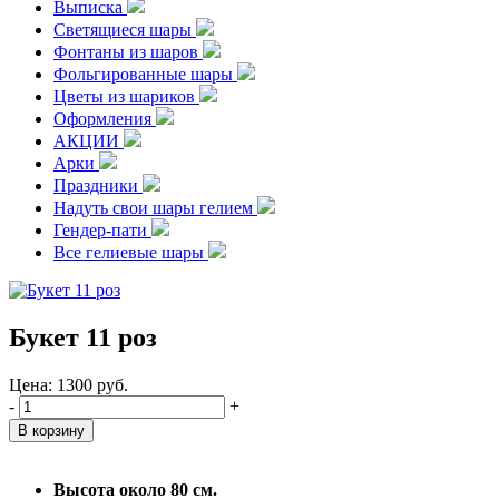
Выписка
Светящиеся шары
Фонтаны из шаров
Фольгированные шары
Цветы из шариков
Оформления
АКЦИИ
Арки
Праздники
Надуть свои шары гелием
Гендер-пати
Все гелиевые шары
Букет 11 роз
Цена:
1300
руб.
-
+
Высота около 80 см.