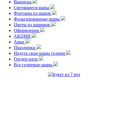
Выписка
Светящиеся шары
Фонтаны из шаров
Фольгированные шары
Цветы из шариков
Оформления
АКЦИИ
Арки
Праздники
Надуть свои шары гелием
Гендер-пати
Все гелиевые шары