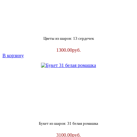
Цветы из шаров: 13 сердечек
1300.00
руб.
В корзину
Букет из шаров: 31 белая ромашка
3100.00
руб.