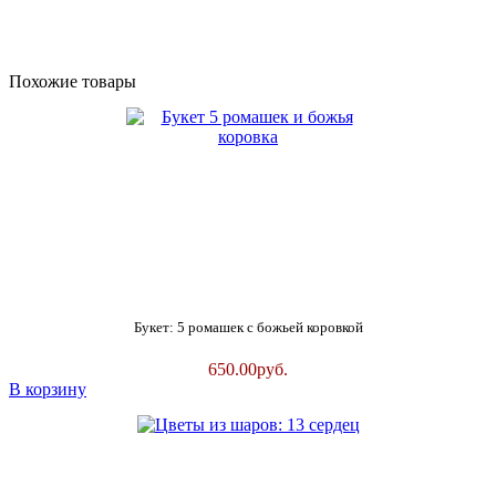
Похожие товары
Букет: 5 ромашек с божьей коровкой
650.00
руб.
В корзину