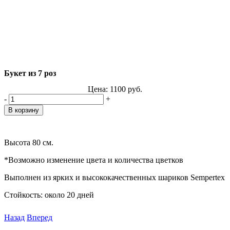
Букет из 7 роз
Цена:
1100
руб.
-
+
Высота 80 см.
*Возможно изменение цвета и количества цветков
Выполнен из ярких и высококачественных шариков Sempertex
Стойкость: около 20 дней
Назад
Вперед