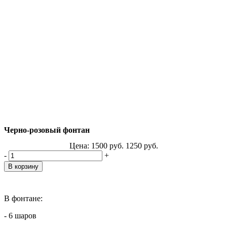
Черно-розовый фонтан
Цена:
1500
руб.
1250
руб.
-
+
В фонтане:
- 6 шаров