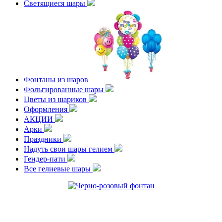
Светящиеся шары
Фонтаны из шаров
Фольгированные шары
Цветы из шариков
Оформления
АКЦИИ
Арки
Праздники
Надуть свои шары гелием
Гендер-пати
Все гелиевые шары