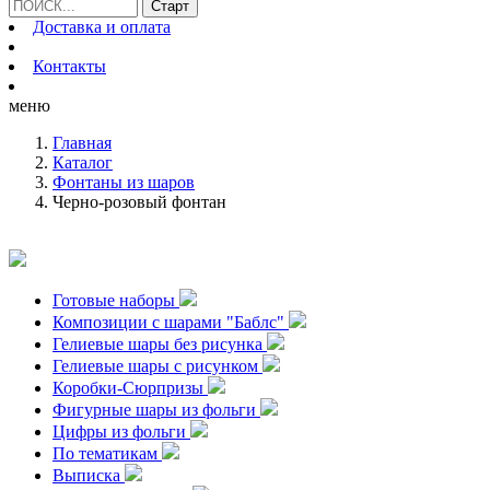
Доставка и оплата
Контакты
меню
Главная
Каталог
Фонтаны из шаров
Черно-розовый фонтан
Готовые наборы
Композиции с шарами "Баблс"
Гелиевые шары без рисунка
Гелиевые шары с рисунком
Коробки-Сюрпризы
Фигурные шары из фольги
Цифры из фольги
По тематикам
Выписка