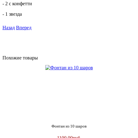
- 2 с конфетти
- 1 звезда
Назад
Вперед
Похожие товары
Фонтан из 10 шаров
1100.00
руб.