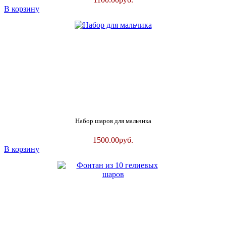
В корзину
Набор шаров для мальчика
1500.00
руб.
В корзину