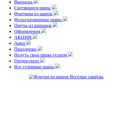
Выписка
Светящиеся шары
Фонтаны из шаров
Фольгированные шары
Цветы из шариков
Оформления
АКЦИИ
Арки
Праздники
Надуть свои шары гелием
Гендер-пати
Все гелиевые шары