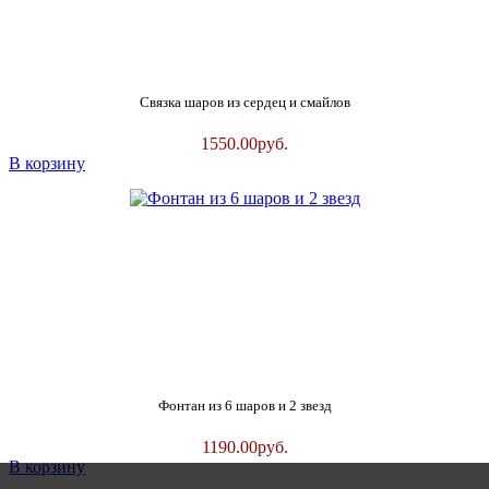
Связка шаров из сердец и смайлов
1550.00
руб.
В корзину
Фонтан из 6 шаров и 2 звезд
1190.00
руб.
В корзину