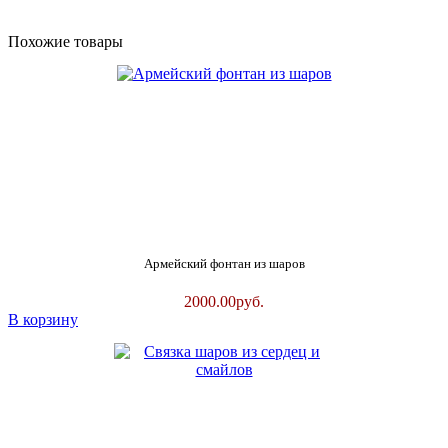
Похожие товары
Армейский фонтан из шаров
2000.00
руб.
В корзину