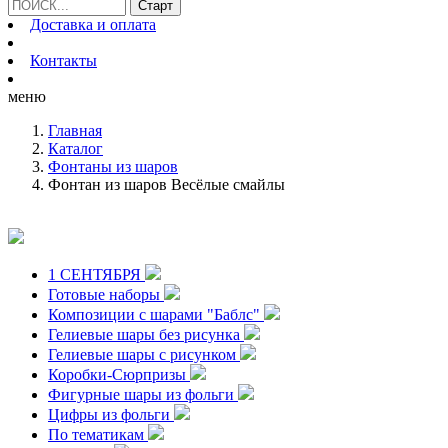
Доставка и оплата
Контакты
меню
Главная
Каталог
Фонтаны из шаров
Фонтан из шаров Весёлые смайлы
1 СЕНТЯБРЯ
Готовые наборы
Композиции с шарами "Баблс"
Гелиевые шары без рисунка
Гелиевые шары с рисунком
Коробки-Сюрпризы
Фигурные шары из фольги
Цифры из фольги
По тематикам