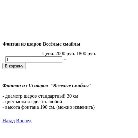
Фонтан из шаров Весёлые смайлы
Цена:
2000
руб.
1800
руб.
-
+
Фонтан из 15 шаров "Веселые смайлы"
- диаметр шаров стандартный 30 см
- цвет можно сделать любой
- высота фонтана 190 см. (можно изменить)
Назад
Вперед