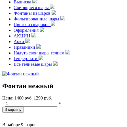
Выписка
Светящиеся шары
Фонтаны из шаров
Фольгированные шары
Цветы из шариков
Оформления
АКЦИИ
Арки
Праздники
Надуть свои шары гелием
Гендер-пати
Все гелиевые шары
Фонтан нежный
Цена:
1400
руб.
1290
руб.
-
+
В наборе 9 шаров