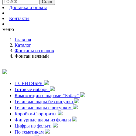
Доставка и оплата
Контакты
меню
Главная
Каталог
Фонтаны из шаров
Фонтан нежный
1 СЕНТЯБРЯ
Готовые наборы
Композиции с шарами "Баблс"
Гелиевые шары без рисунка
Гелиевые шары с рисунком
Коробки-Сюрпризы
Фигурные шары из фольги
Цифры из фольги
По тематикам