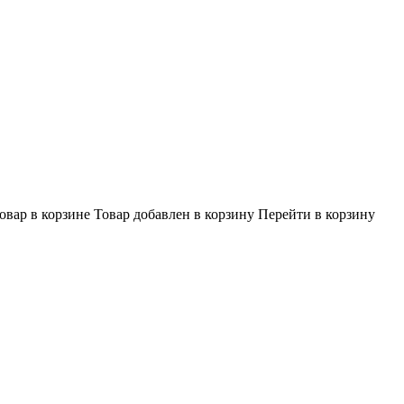
овар в корзине
Товар добавлен в корзину
Перейти в корзину