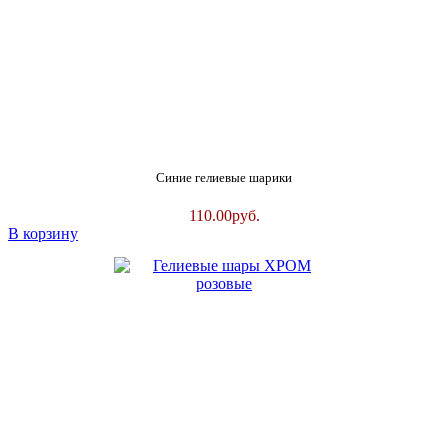
Синие гелиевые шарики
110.00
руб.
В корзину