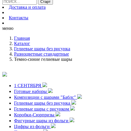
Доставка и оплата
Контакты
меню
Главная
Каталог
Гелиевые шары без рисунка
Разноцветные стандартные
Темно-синие гелиевые шары
1 СЕНТЯБРЯ
Готовые наборы
Композиции с шарами "Баблс"
Гелиевые шары без рисунка
Гелиевые шары с рисунком
Коробки-Сюрпризы
Фигурные шары из фольги
Цифры из фольги