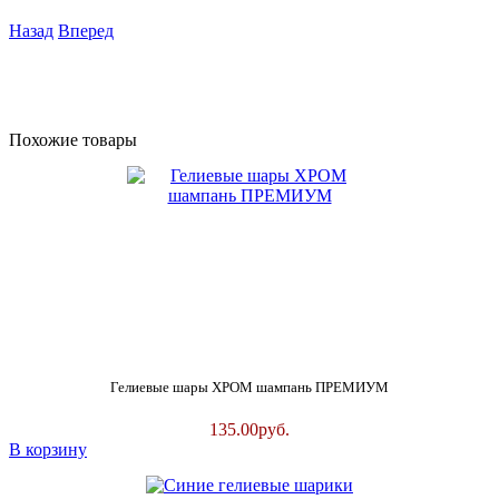
Назад
Вперед
Похожие товары
Гелиевые шары ХРОМ шампань ПРЕМИУМ
135.00
руб.
В корзину