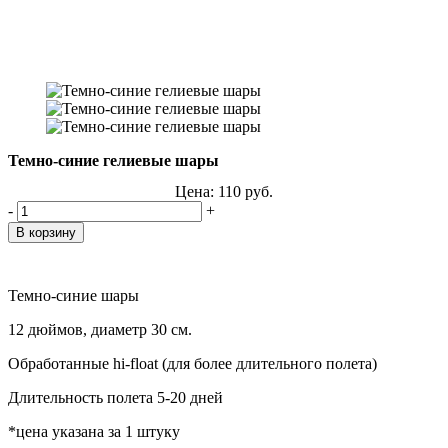
Темно-синие гелиевые шары
Цена:
110
руб.
-
+
Темно-синие шары
12 дюймов, диаметр 30 см.
Обработанные hi-float (для более длительного полета)
Длительность полета 5-20 дней
*цена указана за 1 штуку