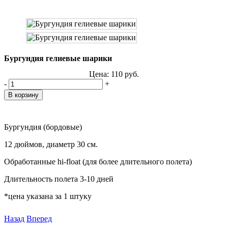
Бургундия гелиевые шарики
Цена:
110
руб.
-
+
Бургундия (бордовые)
12 дюймов, диаметр 30 см.
Обработанные hi-float (для более длительного полета)
Длительность полета 3-10 дней
*цена указана за 1 штуку
Назад
Вперед