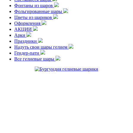
Фонтаны из шаров
Фольгированные шары
Цветы из шариков
Оформления
АКЦИИ
Арки
Праздники
Надуть свои шары гелием
Гендер-пати
Все гелиевые шары