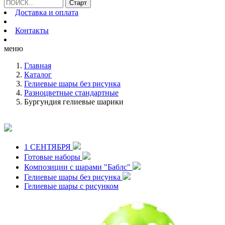
Доставка и оплата
Контакты
меню
Главная
Каталог
Гелиевые шары без рисунка
Разноцветные стандартные
Бургундия гелиевые шарики
1 СЕНТЯБРЯ
Готовые наборы
Композиции с шарами "Баблс"
Гелиевые шары без рисунка
Гелиевые шары с рисунком