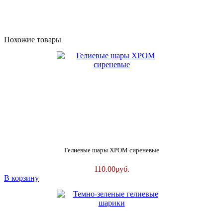
Похожие товары
Гелиевые шары ХРОМ сиреневые
110.00
руб.
В корзину