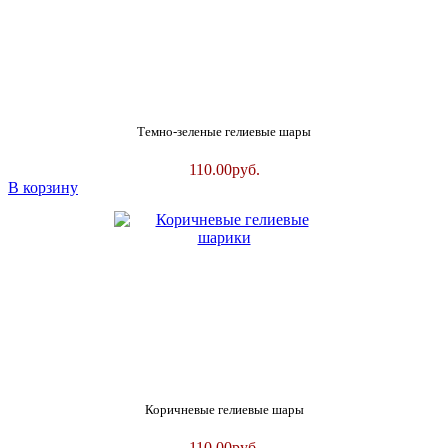
Темно-зеленые гелиевые шары
110.00
руб.
В корзину
Коричневые гелиевые шары
110.00
руб.