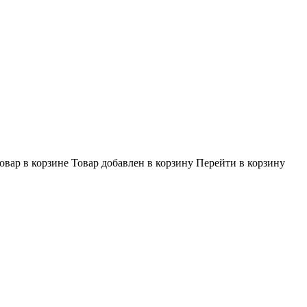
овар в корзине
Товар добавлен в корзину
Перейти в корзину