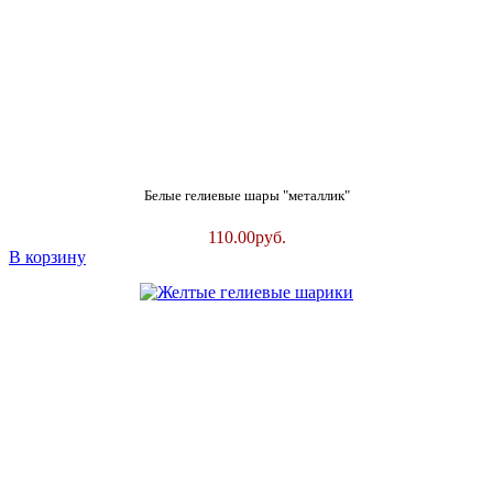
Белые гелиевые шары "металлик"
110.00
руб.
В корзину