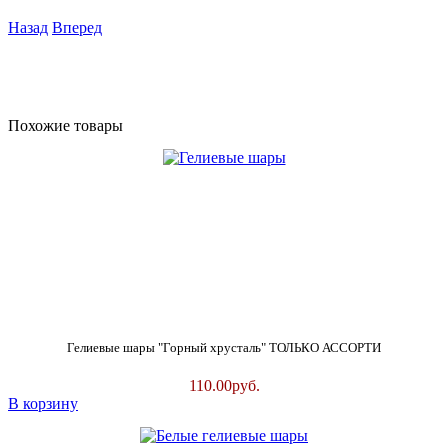
Назад
Вперед
Похожие товары
Гелиевые шары "Горный хрусталь" ТОЛЬКО АССОРТИ
110.00
руб.
В корзину