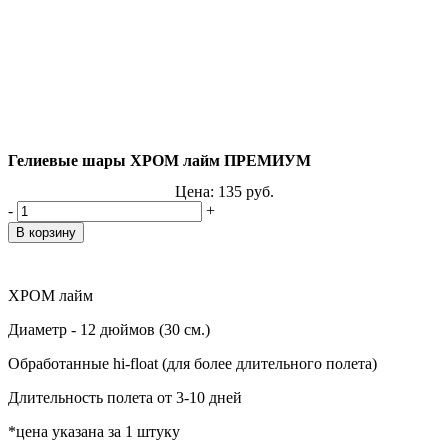
Гелиевые шары ХРОМ лайм ПРЕМИУМ
Цена:
135
руб.
-
+
ХРОМ лайм
Диаметр - 12 дюймов (30 см.)
Обработанные hi-float (для более длительного полета)
Длительность полета от 3-10 дней
*цена указана за 1 штуку