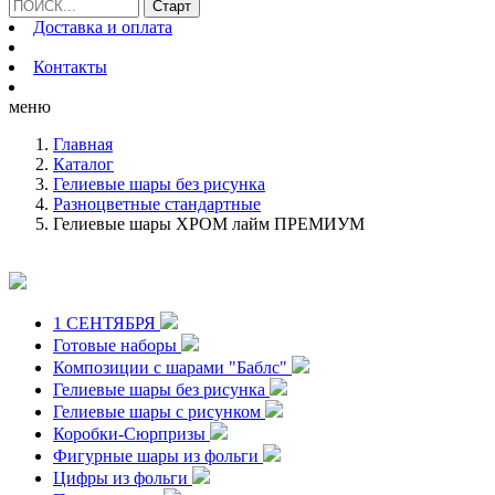
Доставка и оплата
Контакты
меню
Главная
Каталог
Гелиевые шары без рисунка
Разноцветные стандартные
Гелиевые шары ХРОМ лайм ПРЕМИУМ
1 СЕНТЯБРЯ
Готовые наборы
Композиции с шарами "Баблс"
Гелиевые шары без рисунка
Гелиевые шары с рисунком
Коробки-Сюрпризы
Фигурные шары из фольги
Цифры из фольги