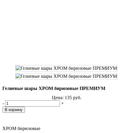
Гелиевые шары ХРОМ бирюзовые ПРЕМИУМ
Цена:
135
руб.
-
+
ХРОМ бирюзовые