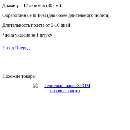
Диаметр - 12 дюймов (30 см.)
Обработанные hi-float (для более длительного полета)
Длительность полета от 3-10 дней
*цена указана за 1 штуку
Назад
Вперед
Похожие товары