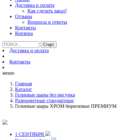
Доставка и оплата
Как сделать заказ?
Отзывы
Вопросы и ответы
Контакты
Корзина
Доставка и оплата
Контакты
меню
Главная
Каталог
Гелиевые шары без рисунка
Разноцветные стандартные
Гелиевые шары ХРОМ бирюзовые ПРЕМИУМ
1 СЕНТЯБРЯ