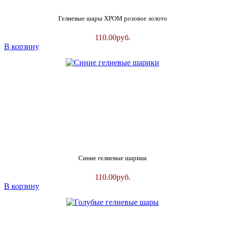
Гелиевые шары ХРОМ розовое золото
110.00
руб.
В корзину
Синие гелиевые шарики
110.00
руб.
В корзину