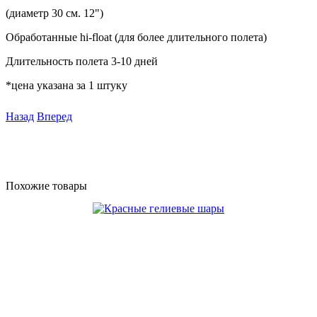
(диаметр 30 см. 12")
Обработанные hi-float (для более длительного полета)
Длительность полета 3-10 дней
*цена указана за 1 штуку
Назад
Вперед
Похожие товары