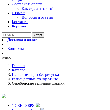
Доставка и оплата
Как сделать заказ?
Отзывы
Вопросы и ответы
Контакты
Корзина
Доставка и оплата
Контакты
меню
Главная
Каталог
Гелиевые шары без рисунка
Разноцветные стандартные
Серебристые гелиевые шарики
1 СЕНТЯБРЯ