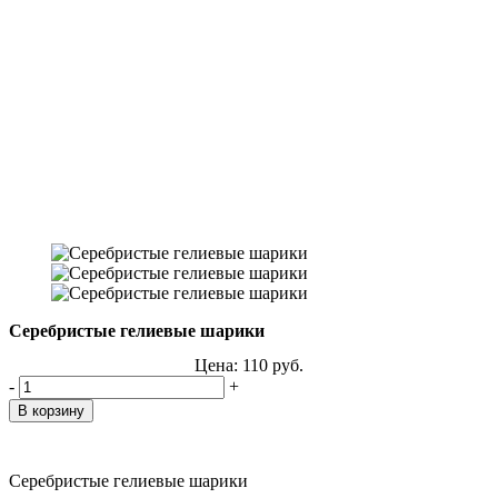
Серебристые гелиевые шарики
Цена:
110
руб.
-
+
Серебристые гелиевые шарики