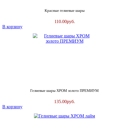
Красные гелиевые шары
110.00
руб.
В корзину
Гелиевые шары ХРОМ золото ПРЕМИУМ
135.00
руб.
В корзину