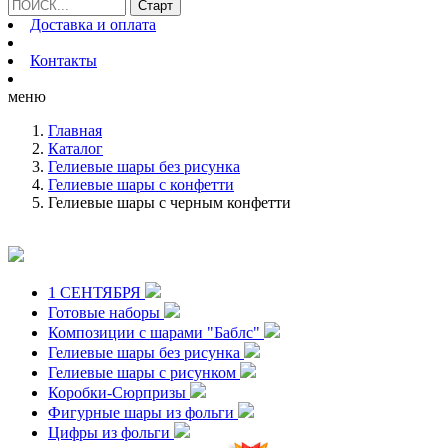
Доставка и оплата
Контакты
меню
Главная
Каталог
Гелиевые шары без рисунка
Гелиевые шары с конфетти
Гелиевые шары с черным конфетти
1 СЕНТЯБРЯ
Готовые наборы
Композиции с шарами "Баблс"
Гелиевые шары без рисунка
Гелиевые шары с рисунком
Коробки-Сюрпризы
Фигурные шары из фольги
Цифры из фольги