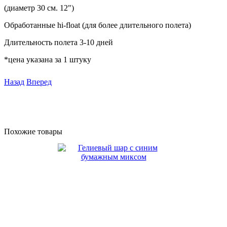
(диаметр 30 см. 12")
Обработанные hi-float (для более длительного полета)
Длительность полета 3-10 дней
*цена указана за 1 штуку
Назад
Вперед
Похожие товары