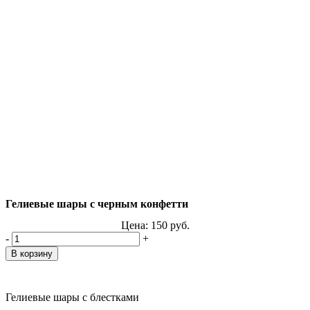
Гелиевые шары с черным конфетти
Цена:
150
руб.
-
+
Гелиевые шары с блестками