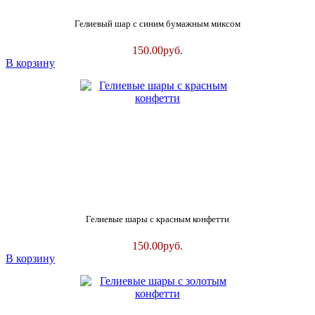
Гелиевый шар с синим бумажным миксом
150.00
руб.
В корзину
Гелиевые шары с красным конфетти
150.00
руб.
В корзину