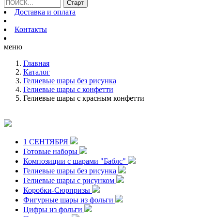
Доставка и оплата
Контакты
меню
Главная
Каталог
Гелиевые шары без рисунка
Гелиевые шары с конфетти
Гелиевые шары с красным конфетти
1 СЕНТЯБРЯ
Готовые наборы
Композиции с шарами "Баблс"
Гелиевые шары без рисунка
Гелиевые шары с рисунком
Коробки-Сюрпризы
Фигурные шары из фольги
Цифры из фольги