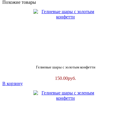
Похожие товары
Гелиевые шары с золотым конфетти
150.00
руб.
В корзину