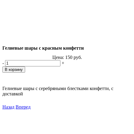
Гелиевые шары с красным конфетти
Цена:
150
руб.
-
+
Гелиевые шары с серебряными блестками конфетти, с
доставкой
Назад
Вперед