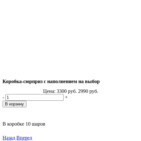
Коробка-сюрприз с наполнением на выбор
Цена:
3300
руб.
2990
руб.
-
+
В коробке 10 шаров
Назад
Вперед