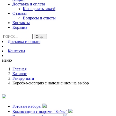
Доставка и оплата
Как сделать заказ?
Отзывы
Вопросы и ответы
Контакты
Корзина
Доставка и оплата
Контакты
меню
Главная
Каталог
Гендер-пати
Коробка-сюрприз с наполнением на выбор
Готовые наборы
Композиции с шарами "Баблс"