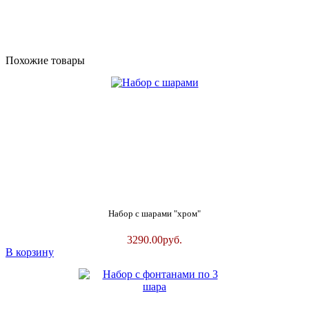
Похожие товары
Набор с шарами "хром"
3290.00
руб.
В корзину