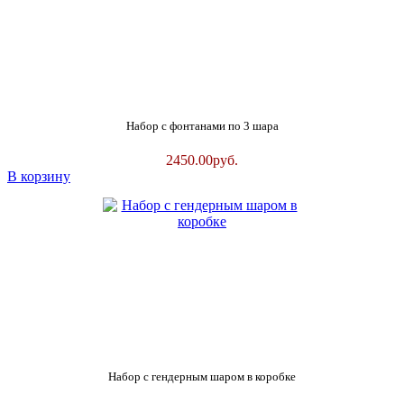
Набор с фонтанами по 3 шара
2450.00
руб.
В корзину
Набор с гендерным шаром в коробке