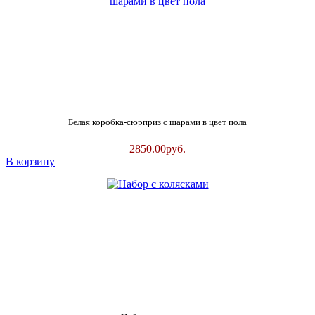
Белая коробка-сюрприз с шарами в цвет пола
2850.00
руб.
В корзину