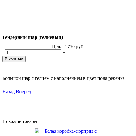
Гендерный шар (гелиевый)
Цена:
1750
руб.
-
+
Большой шар с гелием с наполнением в цвет пола ребенка
Назад
Вперед
Похожие товары