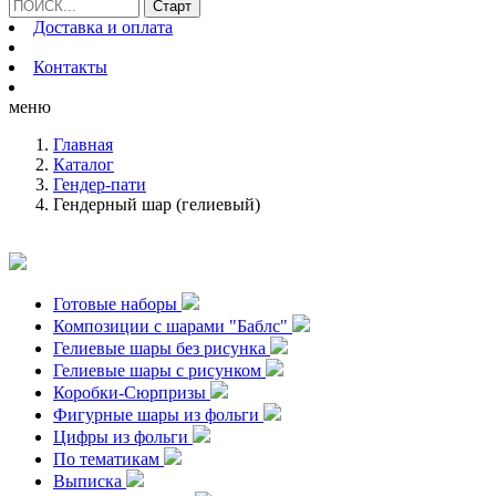
Доставка и оплата
Контакты
меню
Главная
Каталог
Гендер-пати
Гендерный шар (гелиевый)
Готовые наборы
Композиции с шарами "Баблс"
Гелиевые шары без рисунка
Гелиевые шары с рисунком
Коробки-Сюрпризы
Фигурные шары из фольги
Цифры из фольги
По тематикам
Выписка