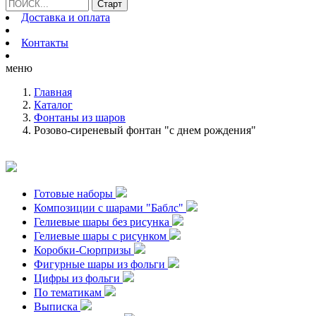
Доставка и оплата
Контакты
меню
Главная
Каталог
Фонтаны из шаров
Розово-сиреневый фонтан "с днем рождения"
Готовые наборы
Композиции с шарами "Баблс"
Гелиевые шары без рисунка
Гелиевые шары с рисунком
Коробки-Сюрпризы
Фигурные шары из фольги
Цифры из фольги
По тематикам
Выписка