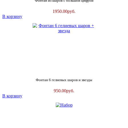
Фонтан из шаров с большой цифрой
1950.00
руб.
В корзину
Фонтан 6 гелиевых шаров и звезды
950.00
руб.
В корзину