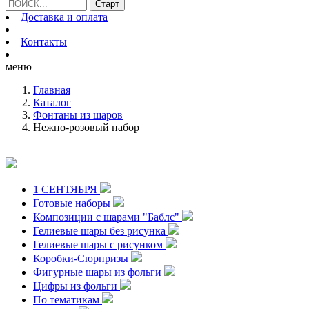
Доставка и оплата
Контакты
меню
Главная
Каталог
Фонтаны из шаров
Нежно-розовый набор
1 СЕНТЯБРЯ
Готовые наборы
Композиции с шарами "Баблс"
Гелиевые шары без рисунка
Гелиевые шары с рисунком
Коробки-Сюрпризы
Фигурные шары из фольги
Цифры из фольги
По тематикам