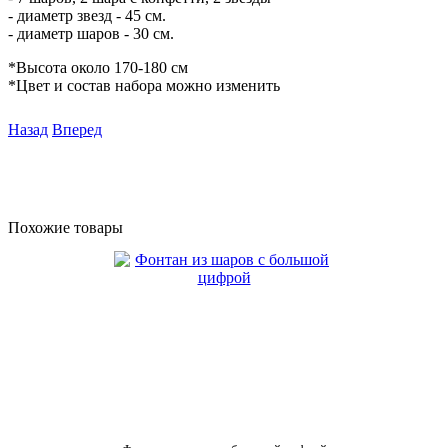
- диаметр звезд - 45 см.
- диаметр шаров - 30 см.
*Высота около 170-180 см
*Цвет и состав набора можно изменить
Назад
Вперед
Похожие товары