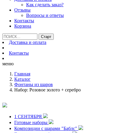
Как сделать заказ?
Отзывы
Вопросы и ответы
Контакты
Корзина
Доставка и оплата
Контакты
меню
Главная
Каталог
Фонтаны из шаров
Набор: Розовое золото + серебро
1 СЕНТЯБРЯ
Готовые наборы
Композиции с шарами "Баблс"