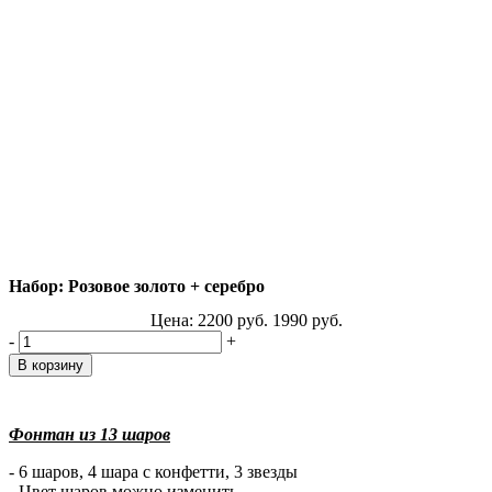
Набор: Розовое золото + серебро
Цена:
2200
руб.
1990
руб.
-
+
Фонтан из 13 шаров
- 6 шаров, 4 шара с конфетти, 3 звезды
- Цвет шаров можно изменить