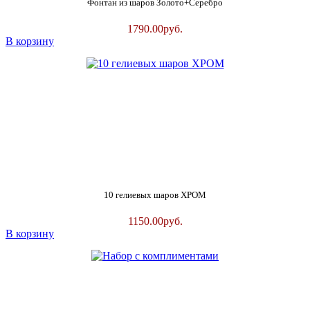
Фонтан из шаров Золото+Серебро
1790.00
руб.
В корзину
10 гелиевых шаров ХРОМ
1150.00
руб.
В корзину