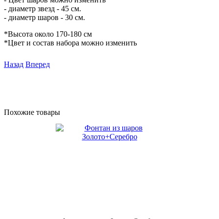
- диаметр звезд - 45 см.
- диаметр шаров - 30 см.
*Высота около 170-180 см
*Цвет и состав набора можно изменить
Назад
Вперед
Похожие товары