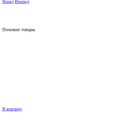
Назад
Вперед
Похожие товары
В корзину