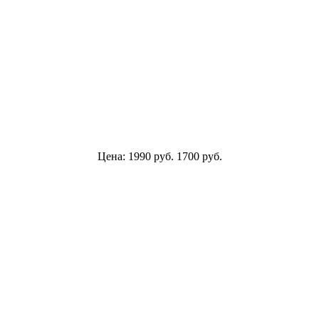
Цена:
1990
руб.
1700
руб.