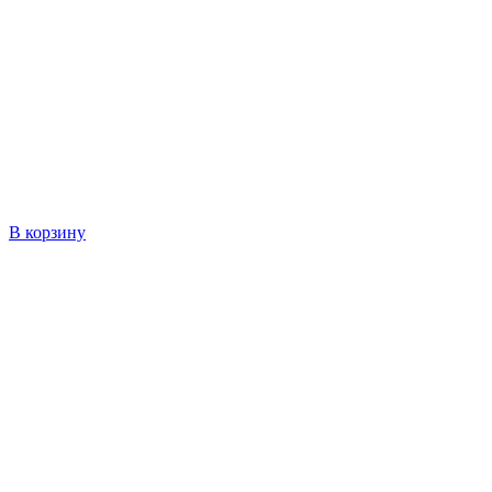
В корзину