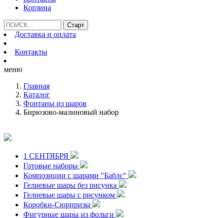
Корзина
Доставка и оплата
Контакты
меню
Главная
Каталог
Фонтаны из шаров
Бирюзово-малиновый набор
1 СЕНТЯБРЯ
Готовые наборы
Композиции с шарами "Баблс"
Гелиевые шары без рисунка
Гелиевые шары с рисунком
Коробки-Сюрпризы
Фигурные шары из фольги