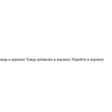
овар в корзине
Товар добавлен в корзину
Перейти в корзину