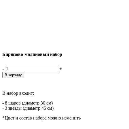
Бирюзово-малиновый набор
-
+
В набор входит:
- 8 шаров (диаметр 30 см)
- 3 звезды (диаметр 45 см)
*Цвет и состав набора можно изменить