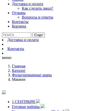
Доставка и оплата
Как сделать заказ?
Отзывы
Вопросы и ответы
Контакты
Корзина
Доставка и оплата
Контакты
меню
Главная
Каталог
Фольгированные шары
Маквин
1 СЕНТЯБРЯ
Готовые наборы