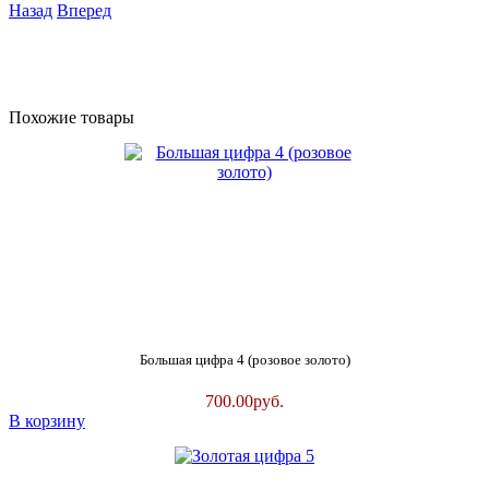
Назад
Вперед
Похожие товары
Большая цифра 4 (розовое золото)
700.00
руб.
В корзину