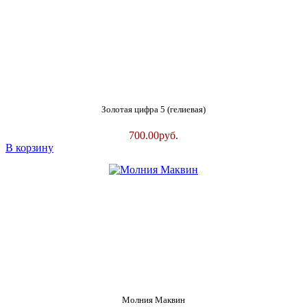
Золотая цифра 5 (гелиевая)
700.00
руб.
В корзину
Молния Маквин