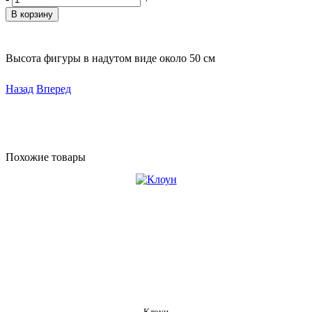
Высота фигуры в надутом виде около 50 см
Назад
Вперед
Похожие товары
Клоун