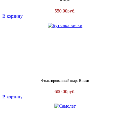
550.00
руб.
В корзину
Фольгированный шар: Виски
600.00
руб.
В корзину