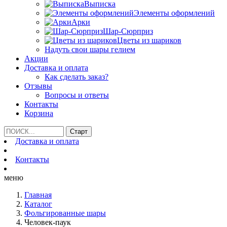
Выписка
Элементы оформлений
Арки
Шар-Сюрприз
Цветы из шариков
Надуть свои шары гелием
Акции
Доставка и оплата
Как сделать заказ?
Отзывы
Вопросы и ответы
Контакты
Корзина
Доставка и оплата
Контакты
меню
Главная
Каталог
Фольгированные шары
Человек-паук