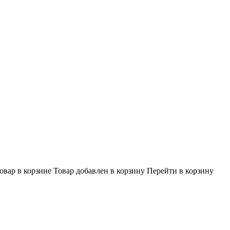
овар в корзине
Товар добавлен в корзину
Перейти в корзину