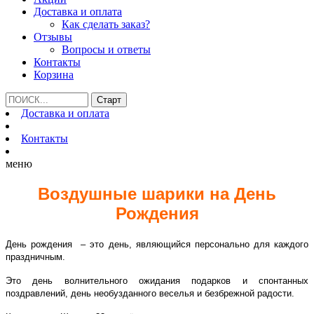
Доставка и оплата
Как сделать заказ?
Отзывы
Вопросы и ответы
Контакты
Корзина
Доставка и оплата
Контакты
меню
Воздушные шарики на День
Рождения
День рождения – это день, являющийся персонально для каждого
праздничным.
Это день волнительного ожидания подарков и спонтанных
поздравлений, день необузданного веселья и безбрежной радости.