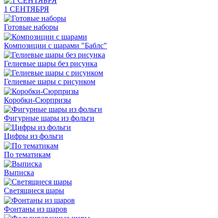
1 СЕНТЯБРЯ
Готовые наборы
Композиции с шарами "Баблс"
Гелиевые шары без рисунка
Гелиевые шары с рисунком
Коробки-Сюрпризы
Фигурные шары из фольги
Цифры из фольги
По тематикам
Выписка
Светящиеся шары
Фонтаны из шаров