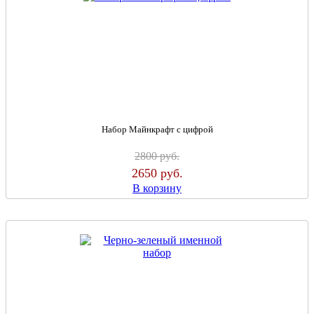
Набор Майнкрафт с цифрой
2800
руб.
2650
руб.
В корзину