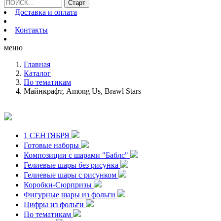
Доставка и оплата
Контакты
меню
Главная
Каталог
По тематикам
Майнкрафт, Among Us, Brawl Stars
1 СЕНТЯБРЯ
Готовые наборы
Композиции с шарами "Баблс"
Гелиевые шары без рисунка
Гелиевые шары с рисунком
Коробки-Сюрпризы
Фигурные шары из фольги
Цифры из фольги
По тематикам