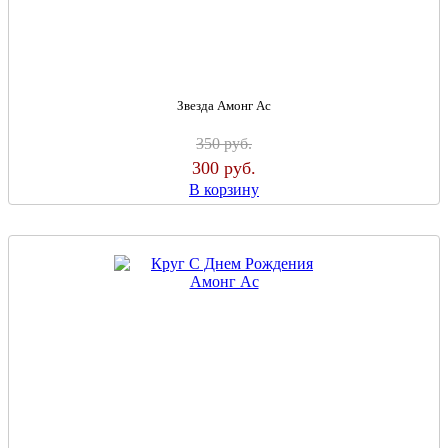
Звезда Амонг Ас
350
руб.
300
руб.
В корзину