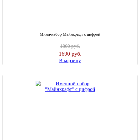
Мини-набор Майнкрафт с цифрой
1800
руб.
1690
руб.
В корзину