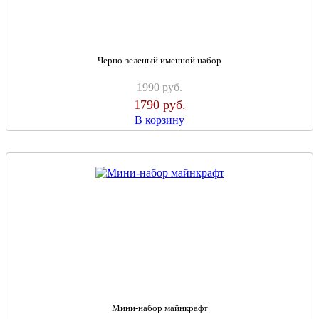
Черно-зеленый именной набор
1990
руб.
1790
руб.
В корзину
Мини-набор майнкрафт