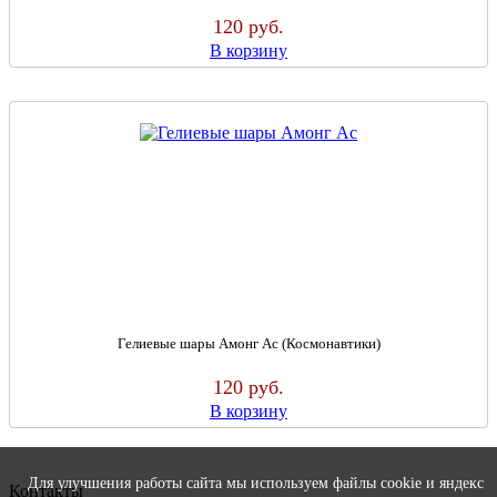
120
руб.
В корзину
Гелиевые шары Амонг Ас (Космонавтики)
120
руб.
В корзину
Для улучшения работы сайта мы используем файлы cookie и яндекс
Контакты