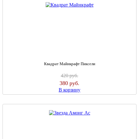
Квадрат Майнкрафт Пиксели
420
руб.
380
руб.
В корзину