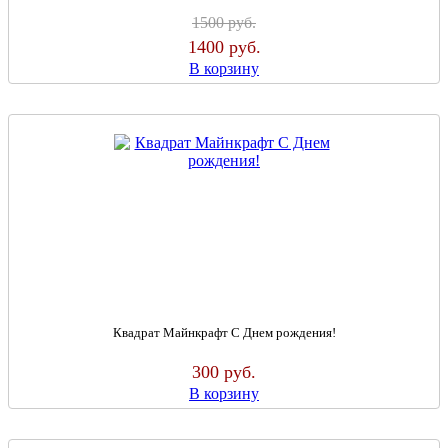
1500
руб.
1400
руб.
В корзину
Квадрат Майнкрафт С Днем рождения!
300
руб.
В корзину