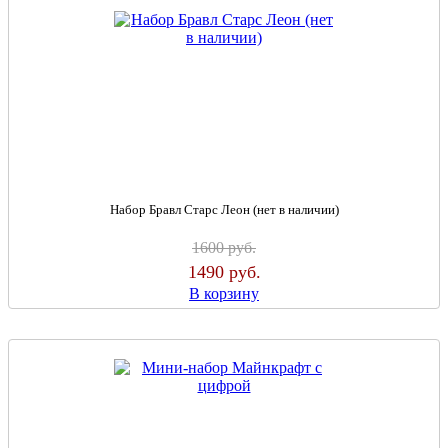
Набор Бравл Старс Леон (нет в наличии)
1600
руб.
1490
руб.
В корзину