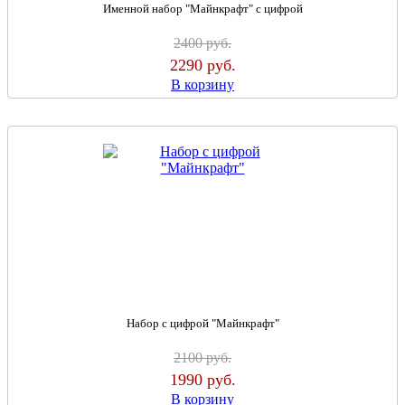
Именной набор "Майнкрафт" с цифрой
2400
руб.
2290
руб.
В корзину
Набор с цифрой "Майнкрафт"
2100
руб.
1990
руб.
В корзину