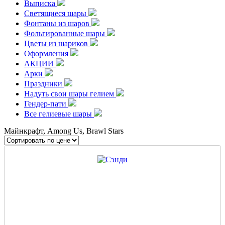
Выписка
Светящиеся шары
Фонтаны из шаров
Фольгированные шары
Цветы из шариков
Оформления
АКЦИИ
Арки
Праздники
Надуть свои шары гелием
Гендер-пати
Все гелиевые шары
Майнкрафт, Among Us, Brawl Stars