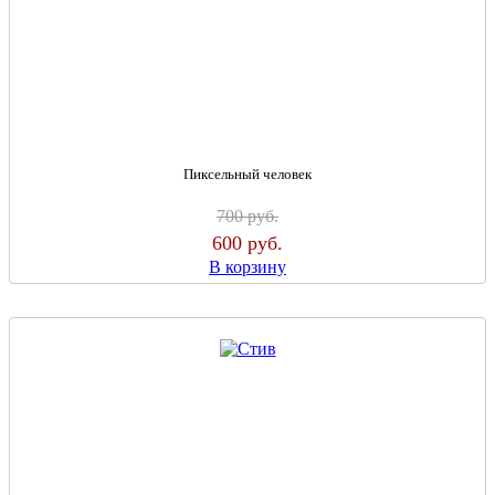
Пиксельный человек
700
руб.
600
руб.
В корзину