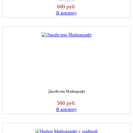
600
руб.
В корзину
Джойстик Майнкрафт
500
руб.
В корзину