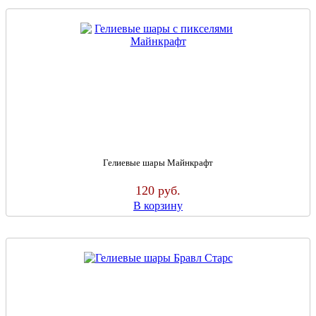
Гелиевые шары Майнкрафт
120
руб.
В корзину