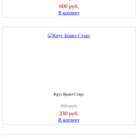
600
руб.
В корзину
Круг Бравл Старс
360
руб.
330
руб.
В корзину