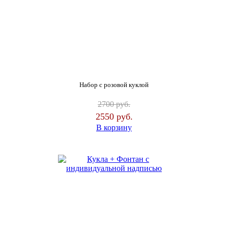
Набор с розовой куклой
2700
руб.
2550
руб.
В корзину