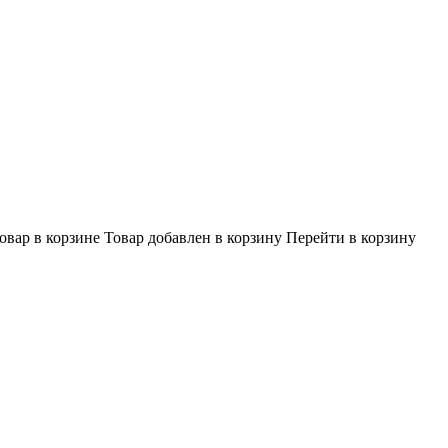
овар в корзине
Товар добавлен в корзину
Перейти в корзину