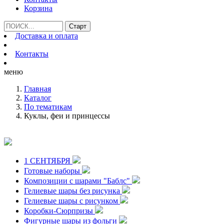
Корзина
Доставка и оплата
Контакты
меню
Главная
Каталог
По тематикам
Куклы, феи и принцессы
1 СЕНТЯБРЯ
Готовые наборы
Композиции с шарами "Баблс"
Гелиевые шары без рисунка
Гелиевые шары с рисунком
Коробки-Сюрпризы
Фигурные шары из фольги