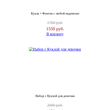
Кукла + Фонтан с любой надписью
1700
руб.
1550
руб.
В корзину
Набор с Куклой для девочки
2000
руб.