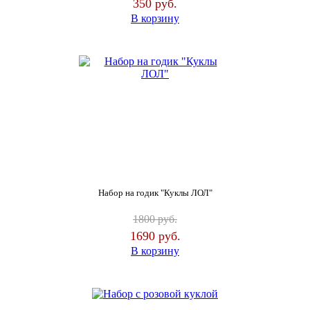
350
руб.
В корзину
Набор на годик "Куклы ЛОЛ"
1800
руб.
1690
руб.
В корзину