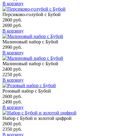
В корзину
Персиково-голубой с Бубой
2800
руб.
2690
руб.
В корзину
Малиновый набор с Бубой
2990
руб.
В корзину
Малиновый набор с Бубой
2400
руб.
2250
руб.
В корзину
Розовый набор с Бубой
2600
руб.
2490
руб.
В корзину
Набор с Бубой и золотой цифрой
2600
руб.
2350
руб.
В корзину