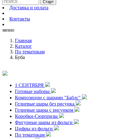
Доставка и оплата
Контакты
меню
Главная
Каталог
По тематикам
Буба
1 СЕНТЯБРЯ
Готовые наборы
Композиции с шарами "Баблс"
Гелиевые шары без рисунка
Гелиевые шары с рисунком
Коробки-Сюрпризы
Фигурные шары из фольги
Цифры из фольги
По тематикам