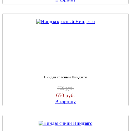
Ниндзя красный Ниндзяго
750
руб.
650
руб.
В корзину