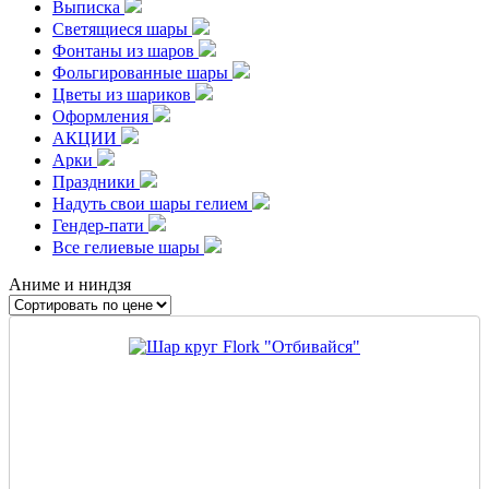
Выписка
Светящиеся шары
Фонтаны из шаров
Фольгированные шары
Цветы из шариков
Оформления
АКЦИИ
Арки
Праздники
Надуть свои шары гелием
Гендер-пати
Все гелиевые шары
Аниме и ниндзя