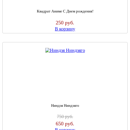
Квадрат Аниме С Днем рождения!
250
руб.
В корзину
Ниндзя Ниндзяго
750
руб.
650
руб.
В корзину