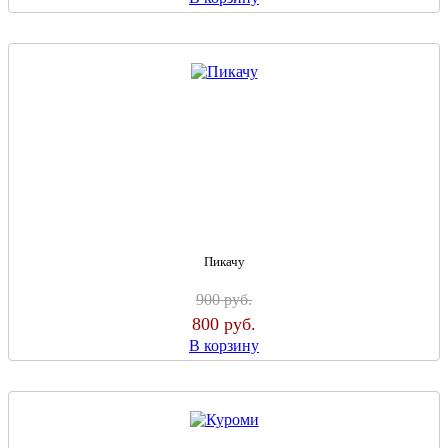
Пикачу
900
руб.
800
руб.
В корзину