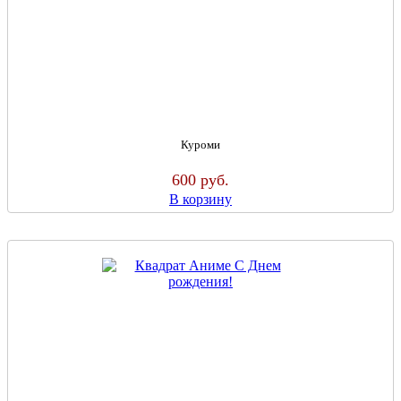
Куроми
600
руб.
В корзину