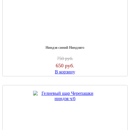
Ниндзя синий Ниндзяго
750
руб.
650
руб.
В корзину