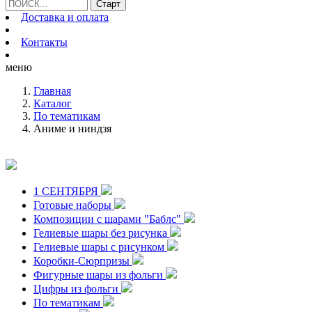
Доставка и оплата
Контакты
меню
Главная
Каталог
По тематикам
Аниме и ниндзя
1 СЕНТЯБРЯ
Готовые наборы
Композиции с шарами "Баблс"
Гелиевые шары без рисунка
Гелиевые шары с рисунком
Коробки-Сюрпризы
Фигурные шары из фольги
Цифры из фольги
По тематикам