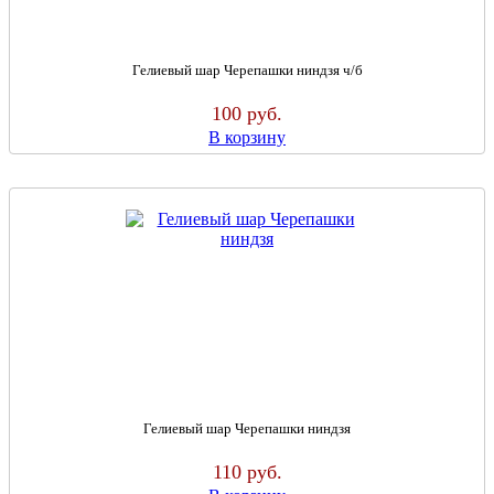
Гелиевый шар Черепашки ниндзя ч/б
100
руб.
В корзину
Гелиевый шар Черепашки ниндзя
110
руб.