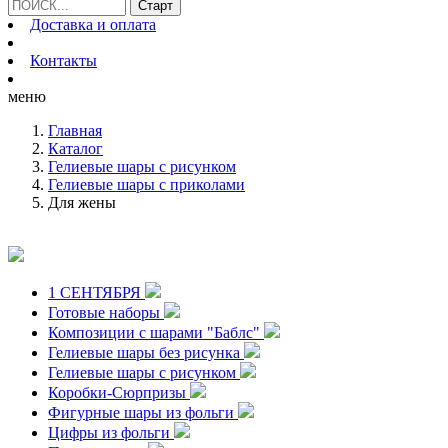
Доставка и оплата
Контакты
меню
Главная
Каталог
Гелиевые шары с рисунком
Гелиевые шары с приколами
Для жены
1 СЕНТЯБРЯ
Готовые наборы
Композиции с шарами "Баблс"
Гелиевые шары без рисунка
Гелиевые шары с рисунком
Коробки-Сюрпризы
Фигурные шары из фольги
Цифры из фольги