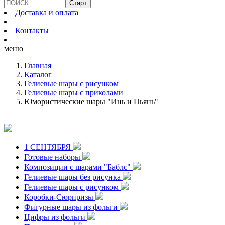
Доставка и оплата
Контакты
меню
Главная
Каталог
Гелиевые шары с рисунком
Гелиевые шары с приколами
Юмористические шары "Инь и Пьянь"
1 СЕНТЯБРЯ
Готовые наборы
Композиции с шарами "Баблс"
Гелиевые шары без рисунка
Гелиевые шары с рисунком
Коробки-Сюрпризы
Фигурные шары из фольги
Цифры из фольги