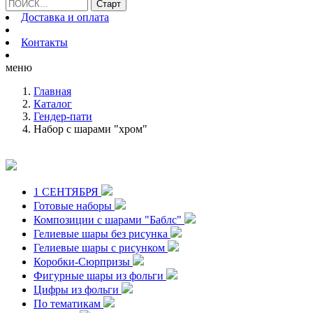
Доставка и оплата
Контакты
меню
Главная
Каталог
Гендер-пати
Набор с шарами "хром"
1 СЕНТЯБРЯ
Готовые наборы
Композиции с шарами "Баблс"
Гелиевые шары без рисунка
Гелиевые шары с рисунком
Коробки-Сюрпризы
Фигурные шары из фольги
Цифры из фольги
По тематикам