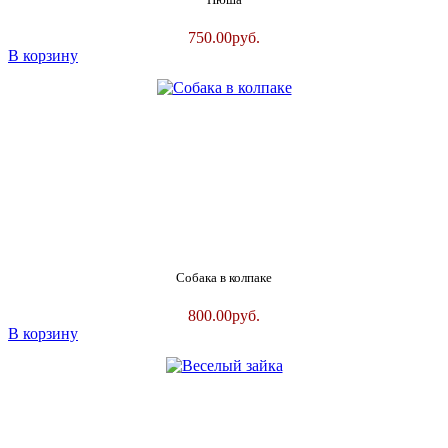
750.00
руб.
В корзину
Собака в колпаке
800.00
руб.
В корзину