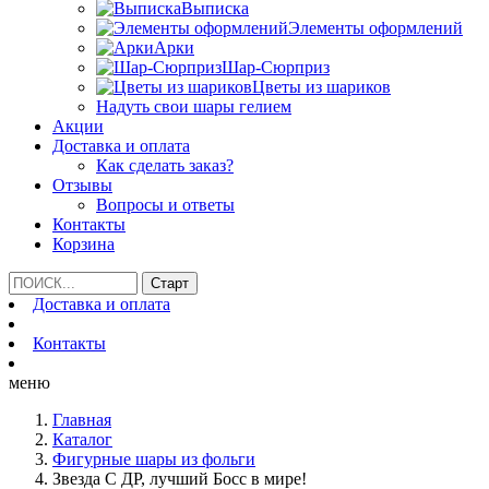
Выписка
Элементы оформлений
Арки
Шар-Сюрприз
Цветы из шариков
Надуть свои шары гелием
Акции
Доставка и оплата
Как сделать заказ?
Отзывы
Вопросы и ответы
Контакты
Корзина
Доставка и оплата
Контакты
меню
Главная
Каталог
Фигурные шары из фольги
Звезда С ДР, лучший Босс в мире!