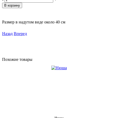
Размер в надутом виде около 40 см
Назад
Вперед
Похожие товары
Нюша