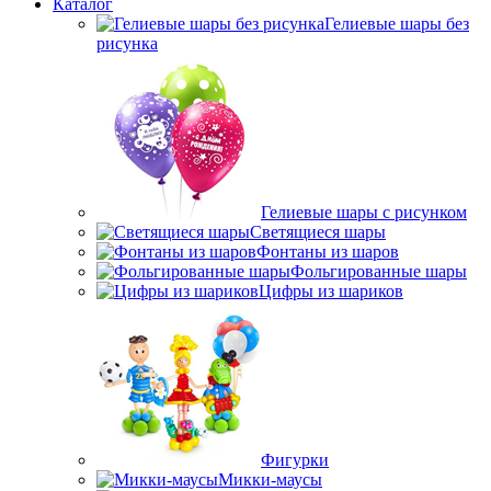
Каталог
Гелиевые шары без
рисунка
Гелиевые шары с рисунком
Светящиеся шары
Фонтаны из шаров
Фольгированные шары
Цифры из шариков
Фигурки
Микки-маусы