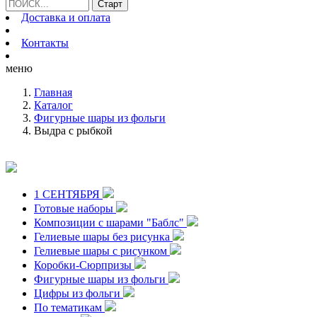
Доставка и оплата
Контакты
меню
Главная
Каталог
Фигурные шары из фольги
Выдра с рыбкой
1 СЕНТЯБРЯ
Готовые наборы
Композиции с шарами "Баблс"
Гелиевые шары без рисунка
Гелиевые шары с рисунком
Коробки-Сюрпризы
Фигурные шары из фольги
Цифры из фольги
По тематикам