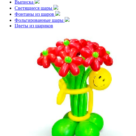
Выписка
Светящиеся шары
Фонтаны из шаров
Фольгированные шары
Цветы из шариков