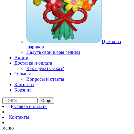
Цветы из
шариков
Надуть свои шары гелием
Акции
Доставка и оплата
Как сделать заказ?
Отзывы
Вопросы и ответы
Контакты
Корзина
Доставка и оплата
Контакты
меню