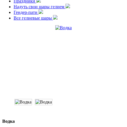
Праздники
Надуть свои шары гелием
Гендер-пати
Все гелиевые шары
Водка