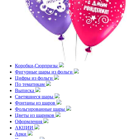
Коробки-Сюрпризы
Фигурные шары из фольги
Цифры из фольги
По тематикам
Выписка
Светящиеся шары
Фонтаны из шаров
Фольгированные шары
Цветы из шариков
Оформления
АКЦИИ
Арки