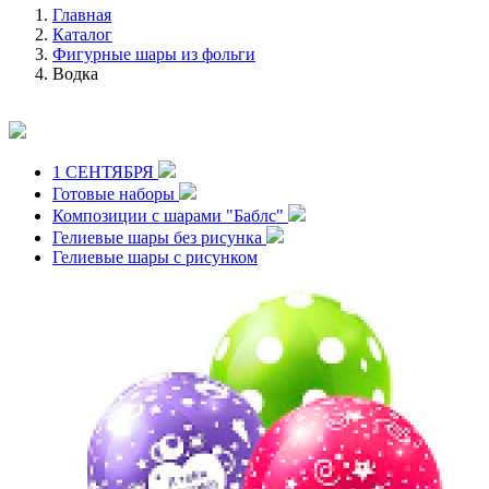
Главная
Каталог
Фигурные шары из фольги
Водка
1 СЕНТЯБРЯ
Готовые наборы
Композиции с шарами "Баблс"
Гелиевые шары без рисунка
Гелиевые шары с рисунком