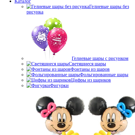
Каталог
Гелиевые шары без
рисунка
Гелиевые шары с рисунком
Светящиеся шары
Фонтаны из шаров
Фольгированные шары
Цифры из шариков
Фигурки