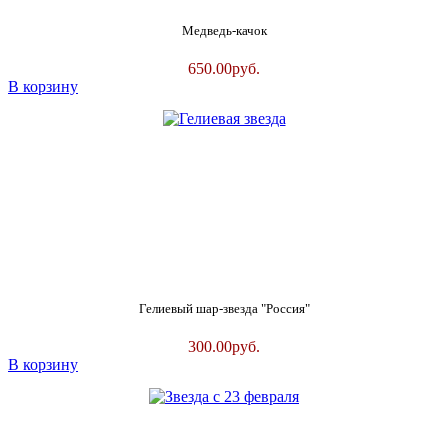
Медведь-качок
650.00
руб.
В корзину
Гелиевый шар-звезда "Россия"
300.00
руб.
В корзину