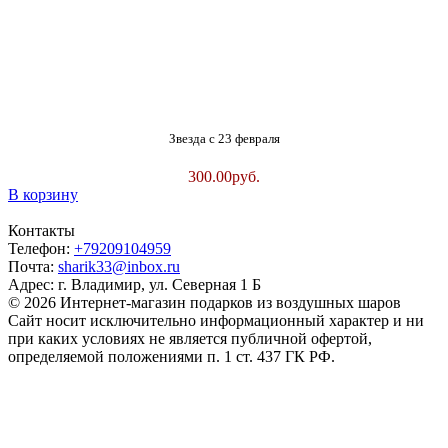
Звезда с 23 февраля
300.00
руб.
В корзину
Контакты
Телефон:
+79209104959
Почта:
sharik33@inbox.ru
Адрес: г. Владимир, ул. Северная 1 Б
© 2026 Интернет-магазин подарков из воздушных шаров
Сайт носит исключительно информационный характер и ни
при каких условиях не является публичной офертой,
определяемой положениями п. 1 ст. 437 ГК РФ.