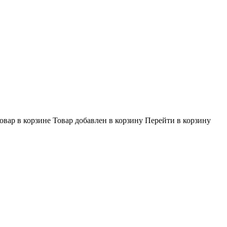
овар в корзине
Товар добавлен в корзину
Перейти в корзину