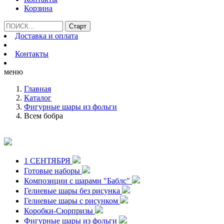
Корзина
Доставка и оплата
Контакты
меню
Главная
Каталог
Фигурные шары из фольги
Всем бобра
1 СЕНТЯБРЯ
Готовые наборы
Композиции с шарами "Баблс"
Гелиевые шары без рисунка
Гелиевые шары с рисунком
Коробки-Сюрпризы
Фигурные шары из фольги