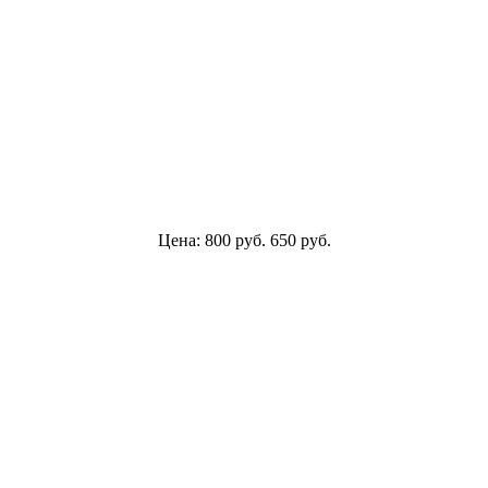
Цена:
800
руб.
650
руб.