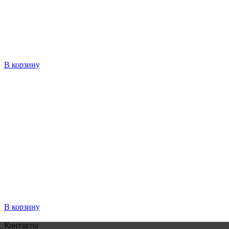
В корзину
В корзину
Контакты