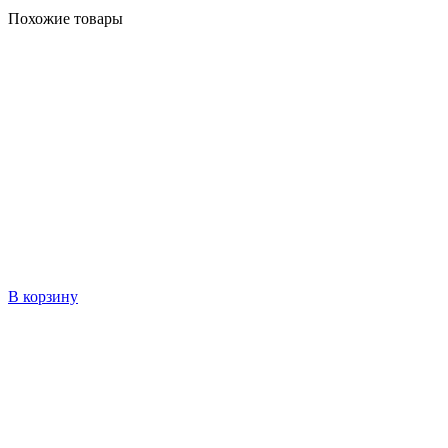
Похожие товары
В корзину