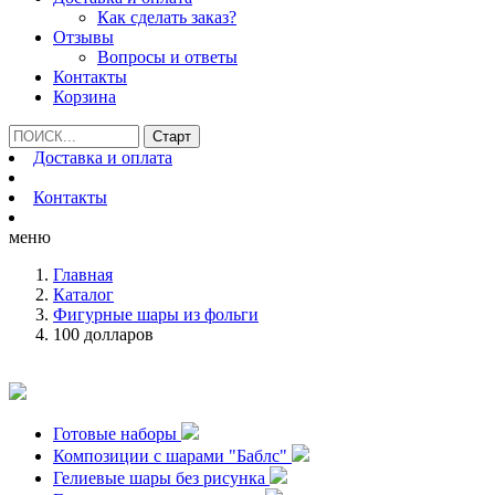
Как сделать заказ?
Отзывы
Вопросы и ответы
Контакты
Корзина
Доставка и оплата
Контакты
меню
Главная
Каталог
Фигурные шары из фольги
100 долларов
Готовые наборы
Композиции с шарами "Баблс"
Гелиевые шары без рисунка