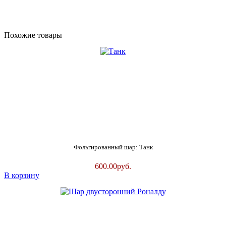
Похожие товары
Фольгированный шар: Танк
600.00
руб.
В корзину