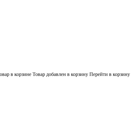
овар в корзине
Товар добавлен в корзину
Перейти в корзину