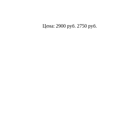
Цена:
2900
руб.
2750
руб.