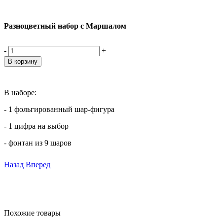
Разноцветный набор с Маршалом
-
+
В наборе:
- 1 фольгированный шар-фигура
- 1 цифра на выбор
- фонтан из 9 шаров
Назад
Вперед
Похожие товары