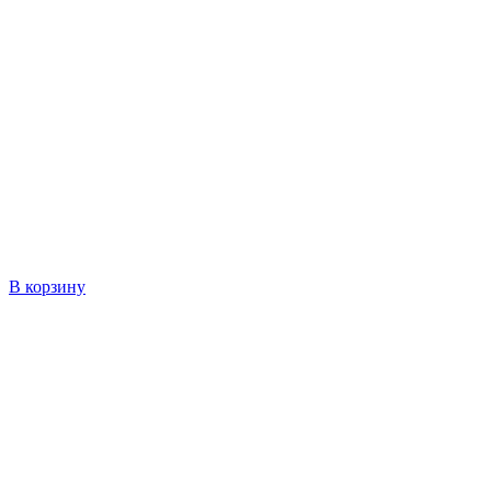
В корзину