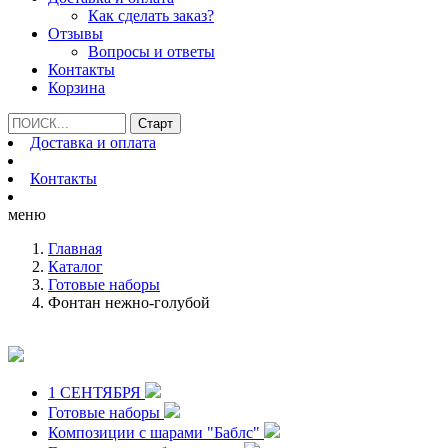
Как сделать заказ?
Отзывы
Вопросы и ответы
Контакты
Корзина
Доставка и оплата
Контакты
меню
Главная
Каталог
Готовые наборы
Фонтан нежно-голубой
1 СЕНТЯБРЯ
Готовые наборы
Композиции с шарами "Баблс"