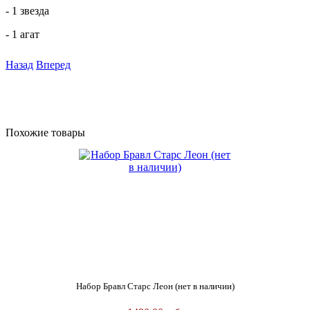
- 1 звезда
- 1 агат
Назад
Вперед
Похожие товары
Набор Бравл Старс Леон (нет в наличии)