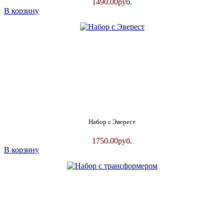
1490.00
руб.
В корзину
Набор с Эверест
1750.00
руб.
В корзину