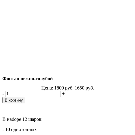
Фонтан нежно-голубой
Цена:
1800
руб.
1650
руб.
-
+
В наборе 12 шаров:
- 10 однотонных