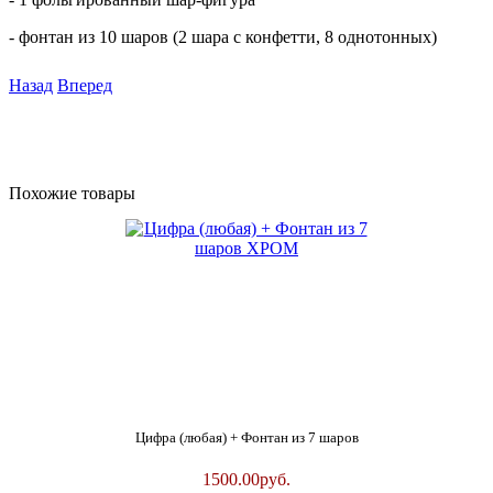
- фонтан из 10 шаров (2 шара с конфетти, 8 однотонных)
Назад
Вперед
Похожие товары
Цифра (любая) + Фонтан из 7 шаров
1500.00
руб.