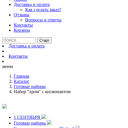
Доставка и оплата
Как сделать заказ?
Отзывы
Вопросы и ответы
Контакты
Корзина
Доставка и оплата
Контакты
меню
Главная
Каталог
Готовые наборы
Набор "хром" с космонавтом
1 СЕНТЯБРЯ
Готовые наборы