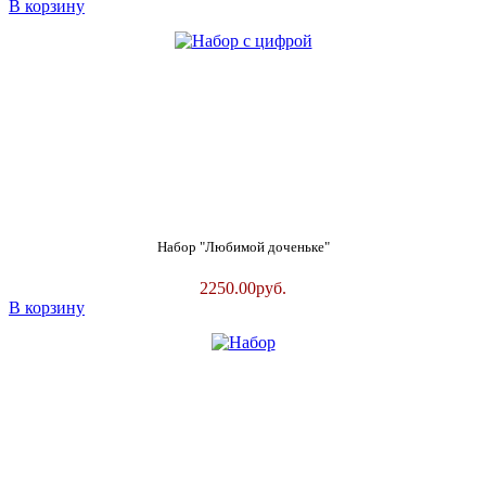
В корзину
Набор "Любимой доченьке"
2250.00
руб.
В корзину