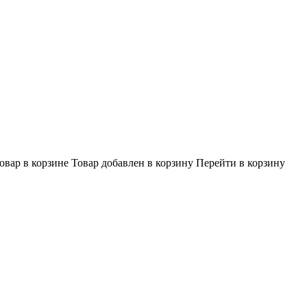
овар в корзине
Товар добавлен в корзину
Перейти в корзину