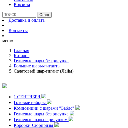
Корзина
Доставка и оплата
Контакты
меню
Главная
Каталог
Гелиевые шары без рисунка
Большие шары-гиганты
Салатовый шар-гигант (Лайм)
1 СЕНТЯБРЯ
Готовые наборы
Композиции с шарами "Баблс"
Гелиевые шары без рисунка
Гелиевые шары с рисунком
Коробки-Сюрпризы