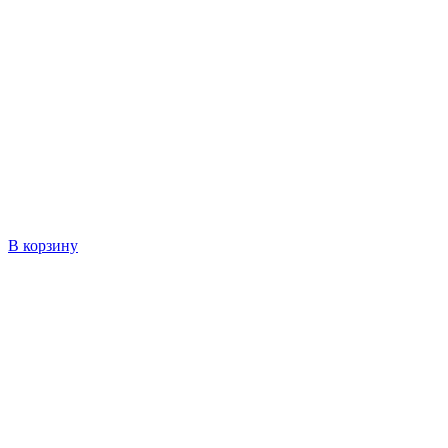
В корзину