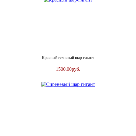
Красный гелиевый шар-гигант
1500.00
руб.