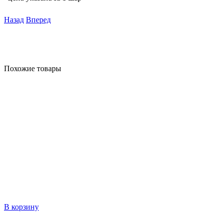
Назад
Вперед
Похожие товары
В корзину