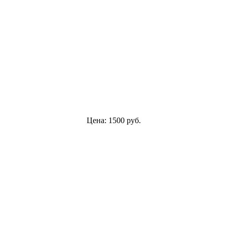
Цена:
1500
руб.