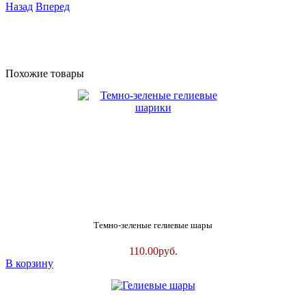
Назад
Вперед
Похожие товары
Темно-зеленые гелиевые шары
110.00
руб.
В корзину