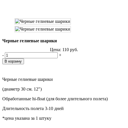
Черные гелиевые шарики
Цена:
110
руб.
-
+
Черные гелиевые шарики
(диаметр 30 см. 12")
Обработанные hi-float (для более длительного полета)
Длительность полета 3-10 дней
*цена указана за 1 штуку