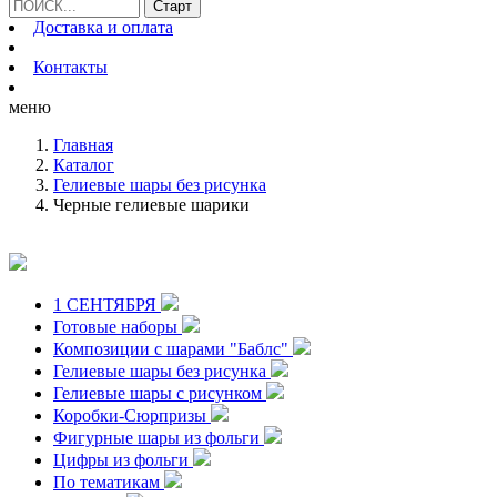
Доставка и оплата
Контакты
меню
Главная
Каталог
Гелиевые шары без рисунка
Черные гелиевые шарики
1 СЕНТЯБРЯ
Готовые наборы
Композиции с шарами "Баблс"
Гелиевые шары без рисунка
Гелиевые шары с рисунком
Коробки-Сюрпризы
Фигурные шары из фольги
Цифры из фольги
По тематикам