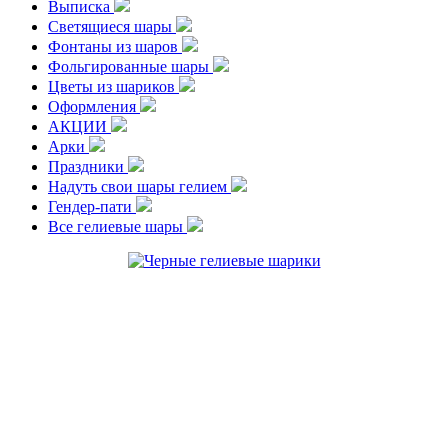
Выписка
Светящиеся шары
Фонтаны из шаров
Фольгированные шары
Цветы из шариков
Оформления
АКЦИИ
Арки
Праздники
Надуть свои шары гелием
Гендер-пати
Все гелиевые шары