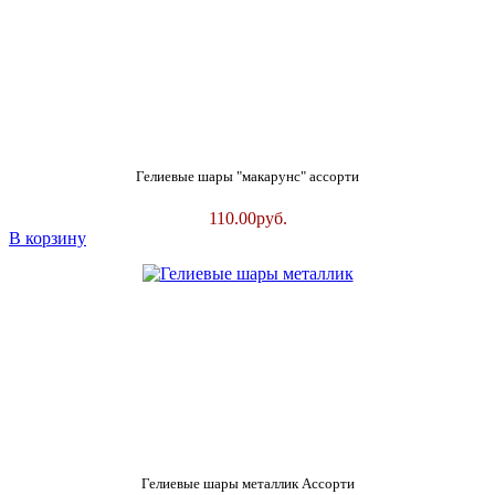
Гелиевые шары "макарунс" ассорти
110.00
руб.
В корзину
Гелиевые шары металлик Ассорти