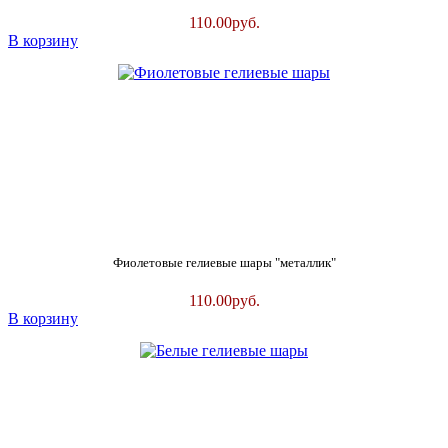
110.00
руб.
В корзину
Фиолетовые гелиевые шары "металлик"
110.00
руб.
В корзину