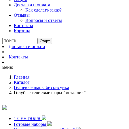
Доставка и оплата
Как сделать заказ?
Отзывы
Вопросы и ответы
Контакты
Корзина
Доставка и оплата
Контакты
меню
Главная
Каталог
Гелиевые шары без рисунка
Голубые гелиевые шары "металлик"
1 СЕНТЯБРЯ
Готовые наборы