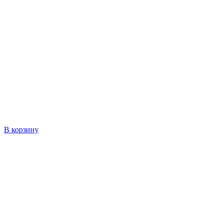
В корзину