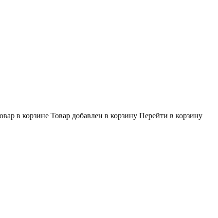
овар в корзине
Товар добавлен в корзину
Перейти в корзину