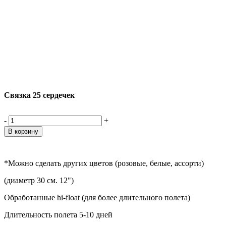
Связка 25 сердечек
-
+
*Можно сделать других цветов (розовые, белые, ассорти)
(диаметр 30 см. 12")
Обработанные hi-float (для более длительного полета)
Длительность полета 5-10 дней