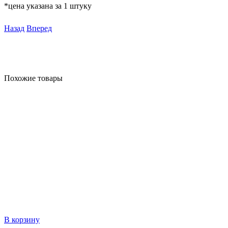
*цена указана за 1 штуку
Назад
Вперед
Похожие товары
В корзину