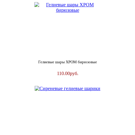
Гелиевые шары ХРОМ бирюзовые
110.00
руб.