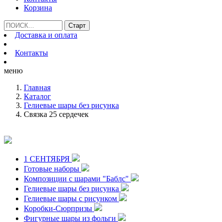
Корзина
Доставка и оплата
Контакты
меню
Главная
Каталог
Гелиевые шары без рисунка
Связка 25 сердечек
1 СЕНТЯБРЯ
Готовые наборы
Композиции с шарами "Баблс"
Гелиевые шары без рисунка
Гелиевые шары с рисунком
Коробки-Сюрпризы
Фигурные шары из фольги