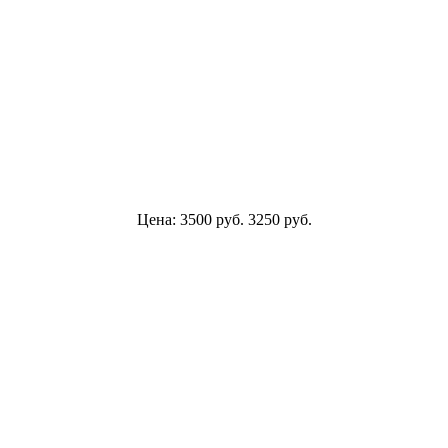
Цена:
3500
руб.
3250
руб.